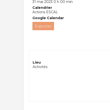
31 mai 2023 0 h 00 min
Calendrier
Actions ESCAL
Google Calendar
Exporter
Lieu
Activités