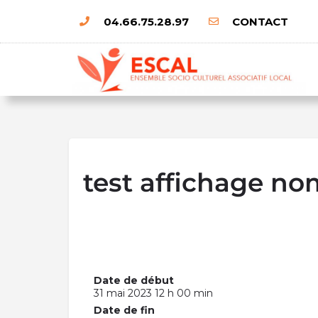
04.66.75.28.97
CONTACT
test affichage no
Date de début
31 mai 2023 12 h 00 min
Date de fin