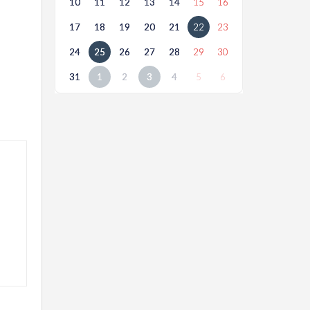
10
11
12
13
14
15
16
17
18
19
20
21
22
23
24
25
26
27
28
29
30
31
1
2
3
4
5
6