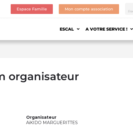
Espace Famille
Mon compte association
ESCAL
A VOTRE SERVICE !
m organisateur
Organisateur
AïKIDO MARGUERITTES