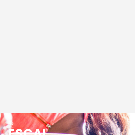
ESCAL