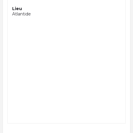
Lieu
Atlantide