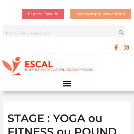
Espace Famille
Mon compte association
STAGE : YOGA ou
FITNESS ou POUND