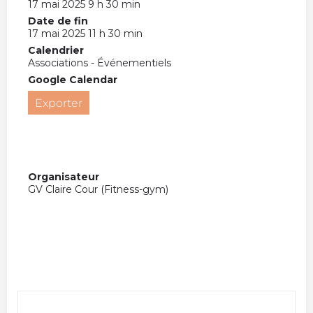
17 mai 2025 9 h 30 min
Date de fin
17 mai 2025 11 h 30 min
Calendrier
Associations - Événementiels
Google Calendar
Exporter
Organisateur
GV Claire Cour (Fitness-gym)