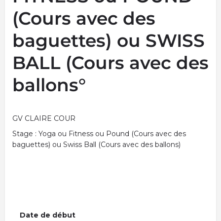
(Cours avec des
baguettes) ou SWISS
BALL (Cours avec des
ballons°
GV CLAIRE COUR
Stage : Yoga ou Fitness ou Pound (Cours avec des
baguettes) ou Swiss Ball (Cours avec des ballons)
Date de début