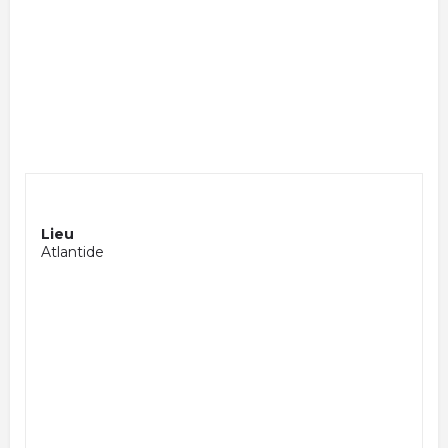
Lieu
Atlantide