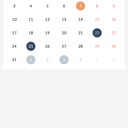
3
4
5
6
7
8
9
10
11
12
13
14
15
16
17
18
19
20
21
22
23
24
25
26
27
28
29
30
31
1
2
3
4
5
6