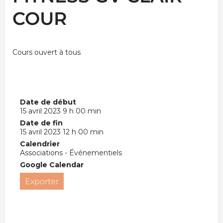
COUR
Cours ouvert à tous
Date de début
15 avril 2023 9 h 00 min
Date de fin
15 avril 2023 12 h 00 min
Calendrier
Associations - Événementiels
Google Calendar
Exporter