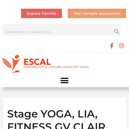
Espace Famille
Mon compte association
Stage YOGA, LIA,
FITNESS GV CLAIR