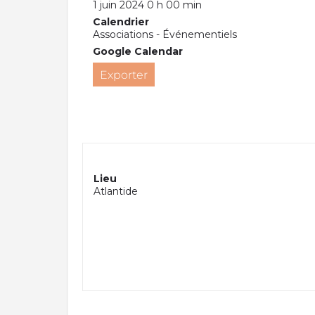
1 juin 2024 0 h 00 min
Calendrier
Associations - Événementiels
Google Calendar
Exporter
Lieu
Atlantide