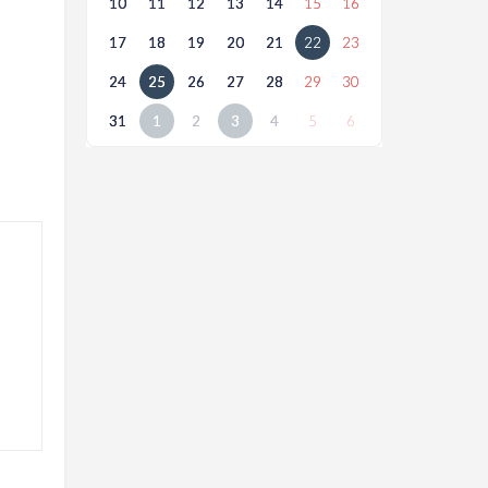
10
11
12
13
14
15
16
17
18
19
20
21
22
23
24
25
26
27
28
29
30
31
1
2
3
4
5
6