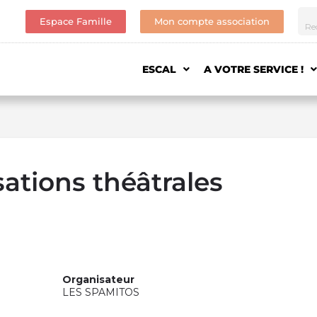
Espace Famille
Mon compte association
ESCAL
A VOTRE SERVICE !
sations théâtrales
Organisateur
LES SPAMITOS