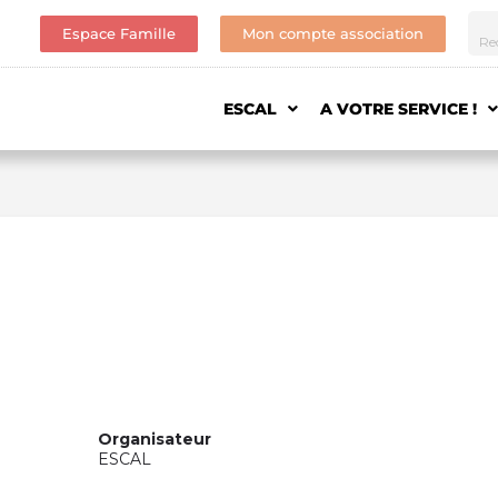
Espace Famille
Mon compte association
ESCAL
A VOTRE SERVICE !
Organisateur
ESCAL