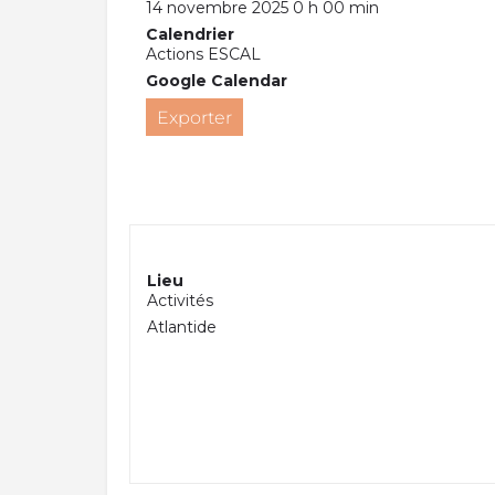
14 novembre 2025 0 h 00 min
Calendrier
Actions ESCAL
Google Calendar
Exporter
Lieu
Activités
Atlantide