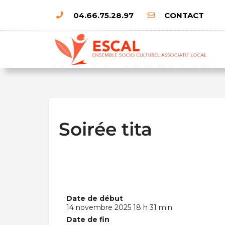
04.66.75.28.97
CONTACT
Soirée tita
Date de début
14 novembre 2025 18 h 31 min
Date de fin