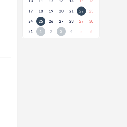
10
11
12
13
14
15
16
17
18
19
20
21
22
23
24
25
26
27
28
29
30
31
1
2
3
4
5
6