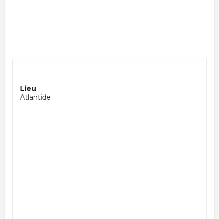
Lieu
Atlantide