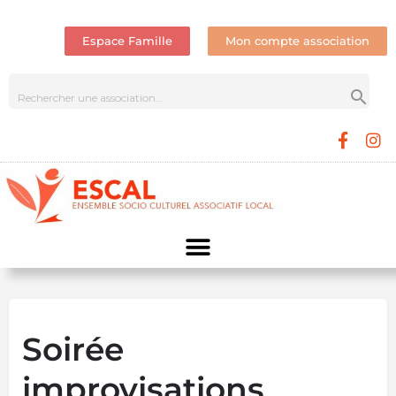
Espace Famille
Mon compte association
Soirée
improvisations