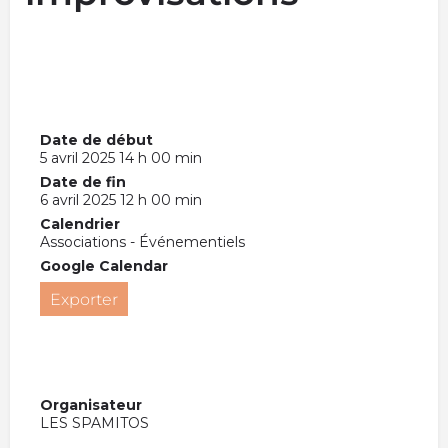
Date de début
5 avril 2025 14 h 00 min
Date de fin
6 avril 2025 12 h 00 min
Calendrier
Associations - Événementiels
Google Calendar
Exporter
Organisateur
LES SPAMITOS