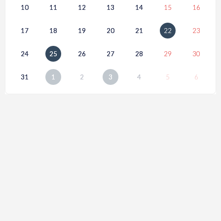
10
11
12
13
14
15
16
17
18
19
20
21
22
23
24
25
26
27
28
29
30
31
1
2
3
4
5
6