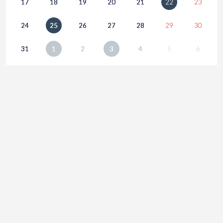
17
18
19
20
21
22
23
24
25
26
27
28
29
30
31
1
2
3
4
5
6