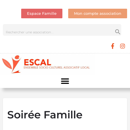
Espace Famille
Mon compte association
Soirée Famille