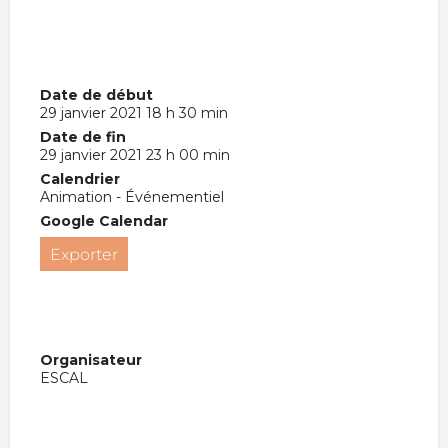
Date de début
29 janvier 2021 18 h 30 min
Date de fin
29 janvier 2021 23 h 00 min
Calendrier
Animation - Événementiel
Google Calendar
Exporter
Organisateur
ESCAL