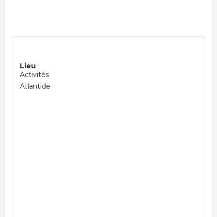
Lieu
Activités
Atlantide