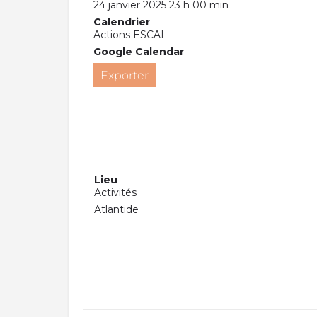
24 janvier 2025 23 h 00 min
Calendrier
Actions ESCAL
Google Calendar
Exporter
Lieu
Activités
Atlantide