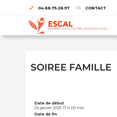
04.66.75.28.97
CONTACT
SOIREE FAMILLE
Date de début
24 janvier 2025 17 h 00 min
Date de fin