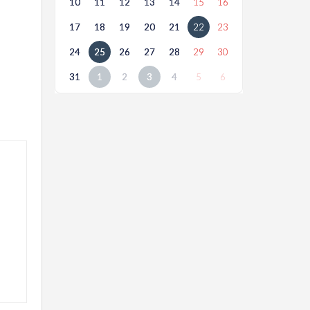
10
11
12
13
14
15
16
17
18
19
20
21
22
23
24
25
26
27
28
29
30
31
1
2
3
4
5
6