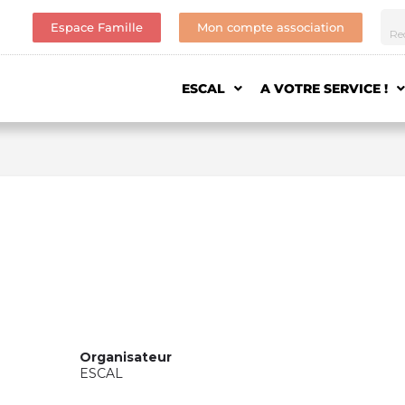
Espace Famille
Mon compte association
ESCAL
A VOTRE SERVICE !
Organisateur
ESCAL