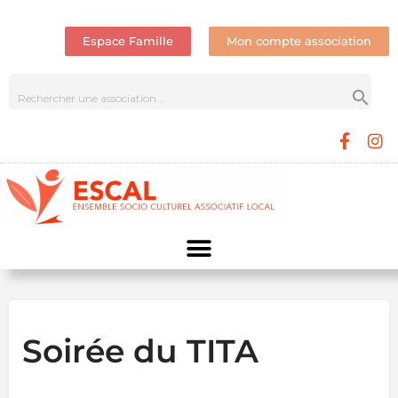
Espace Famille
Mon compte association
Soirée du TITA