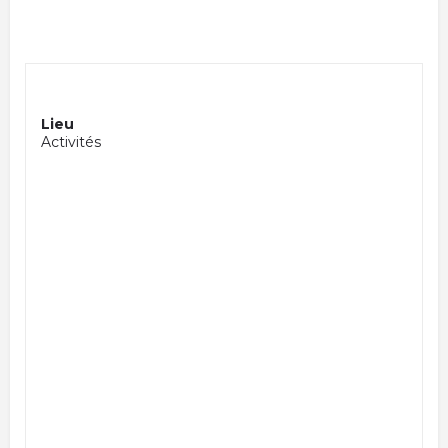
Lieu
Activités