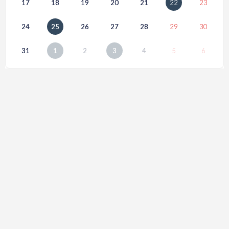
17
18
19
20
21
22
23
24
25
26
27
28
29
30
31
1
2
3
4
5
6