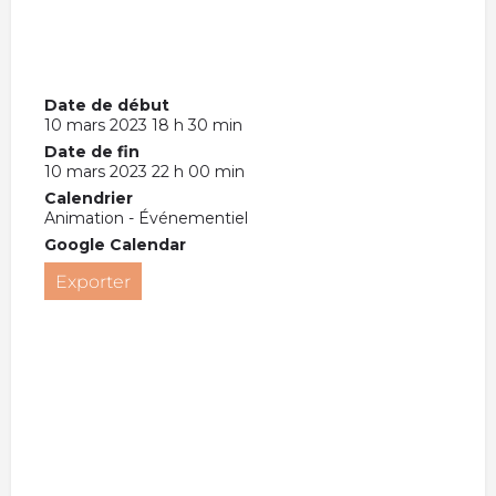
Date de début
10 mars 2023 18 h 30 min
Date de fin
10 mars 2023 22 h 00 min
Calendrier
Animation - Événementiel
Google Calendar
Exporter