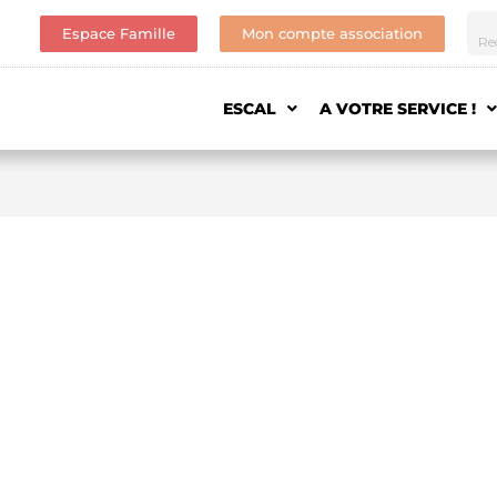
Espace Famille
Mon compte association
ESCAL
A VOTRE SERVICE !