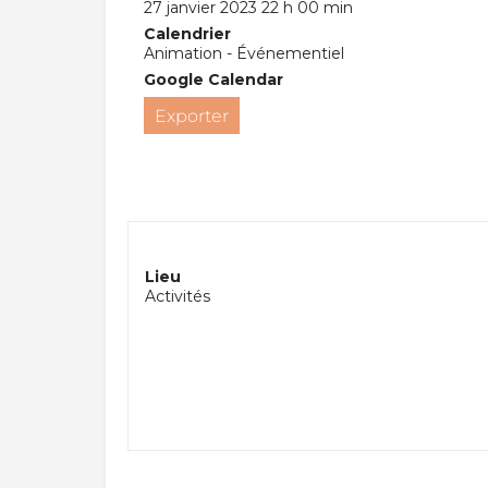
27 janvier 2023 22 h 00 min
Calendrier
Animation - Événementiel
Google Calendar
Exporter
Lieu
Activités