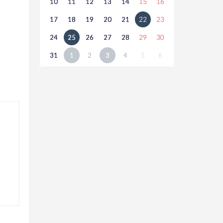
10
11
12
13
14
15
16
17
18
19
20
21
22
23
24
25
26
27
28
29
30
31
1
2
3
4
5
6