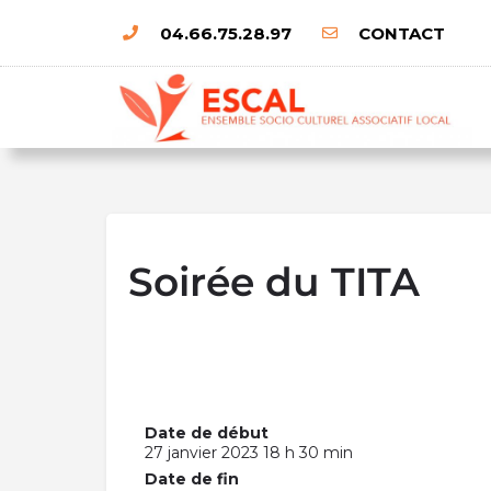
04.66.75.28.97
CONTACT
Soirée du TITA
Date de début
27 janvier 2023 18 h 30 min
Date de fin