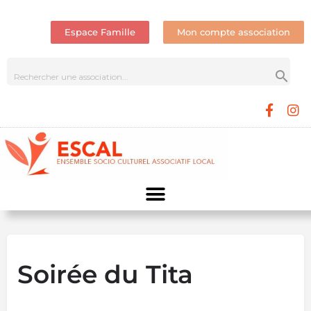
Espace Famille
Mon compte association
Soirée du Tita