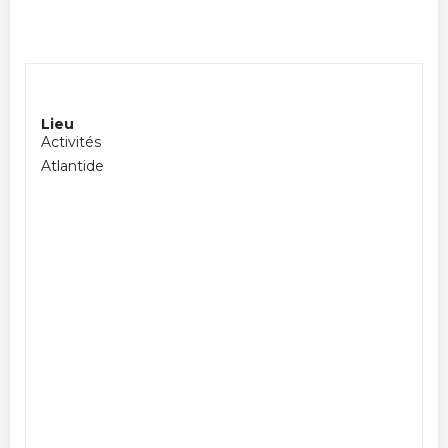
Lieu
Activités
Atlantide