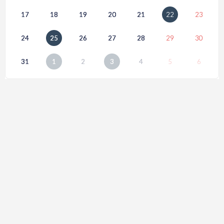
17
18
19
20
21
22
23
24
25
26
27
28
29
30
31
1
2
3
4
5
6