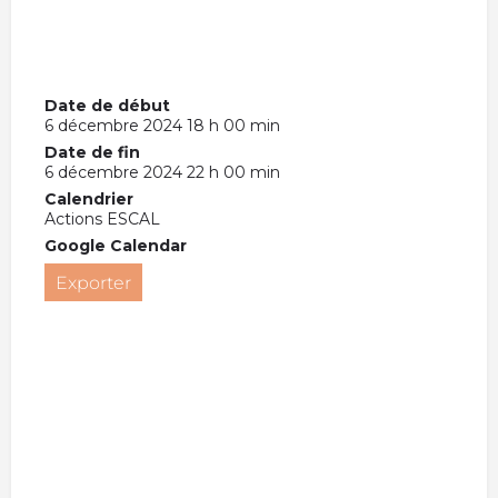
Date de début
6 décembre 2024 18 h 00 min
Date de fin
6 décembre 2024 22 h 00 min
Calendrier
Actions ESCAL
Google Calendar
Exporter