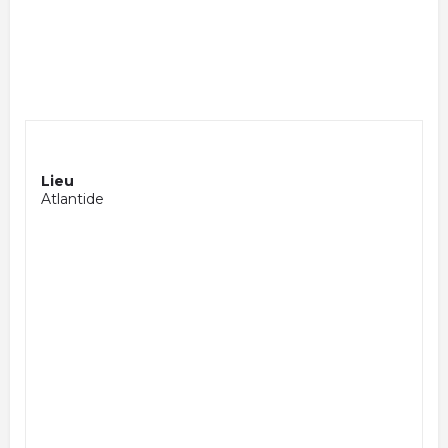
Lieu
Atlantide