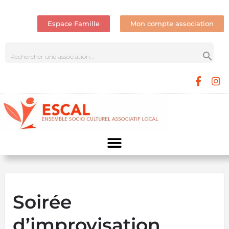
Espace Famille
Mon compte association
Soirée
d’improvisation