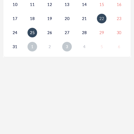
10
11
12
13
14
15
16
17
18
19
20
21
22
23
24
25
26
27
28
29
30
31
1
2
3
4
5
6