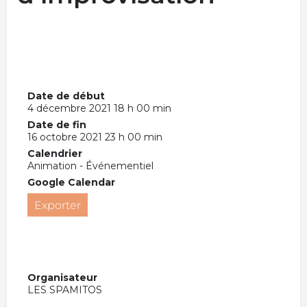
Date de début
4 décembre 2021 18 h 00 min
Date de fin
16 octobre 2021 23 h 00 min
Calendrier
Animation - Événementiel
Google Calendar
Exporter
Organisateur
LES SPAMITOS