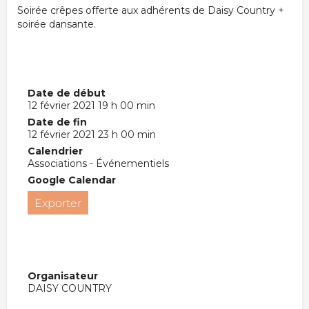
Soirée crêpes offerte aux adhérents de Daisy Country +
soirée dansante.
Date de début
12 février 2021 19 h 00 min
Date de fin
12 février 2021 23 h 00 min
Calendrier
Associations - Événementiels
Google Calendar
Exporter
Organisateur
DAISY COUNTRY