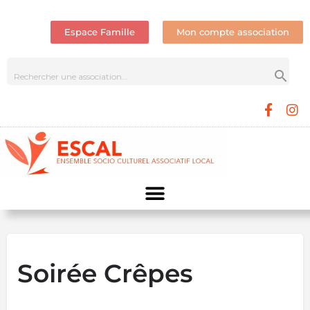
Espace Famille
Mon compte association
Soirée Crêpes