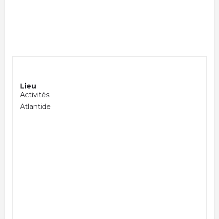
Lieu
Activités
Atlantide