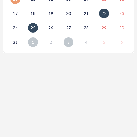
17
18
19
20
21
22
23
24
25
26
27
28
29
30
31
1
2
3
4
5
6