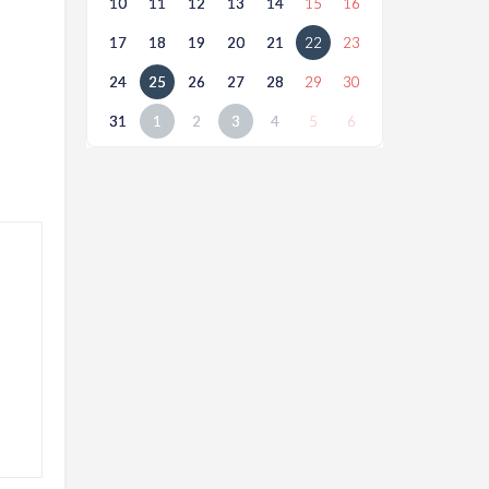
10
11
12
13
14
15
16
17
18
19
20
21
22
23
24
25
26
27
28
29
30
31
1
2
3
4
5
6