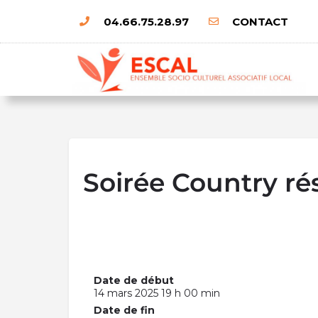
04.66.75.28.97
CONTACT
Soirée Country ré
Date de début
14 mars 2025 19 h 00 min
Date de fin