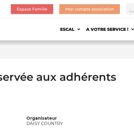
Espace Famille
Mon compte association
ESCAL
A VOTRE SERVICE !
servée aux adhérents
Organisateur
DAISY COUNTRY