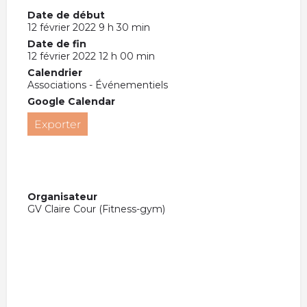
Date de début
12 février 2022 9 h 30 min
Date de fin
12 février 2022 12 h 00 min
Calendrier
Associations - Événementiels
Google Calendar
Exporter
Organisateur
GV Claire Cour (Fitness-gym)