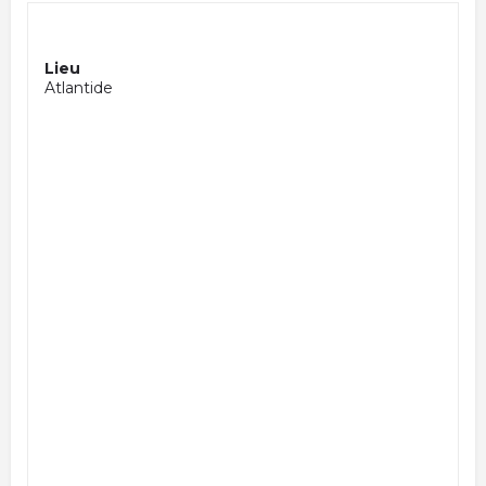
Lieu
Atlantide