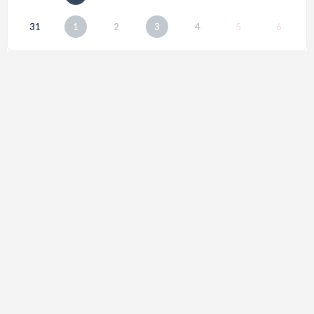
31
1
2
3
4
5
6