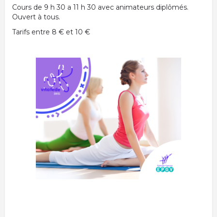
Cours de 9 h 30 a 11 h 30 avec animateurs diplômés.
Ouvert à tous.
Tarifs entre 8 € et 10 €