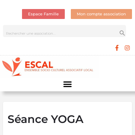
Espace Famille
Mon compte association
Séance YOGA