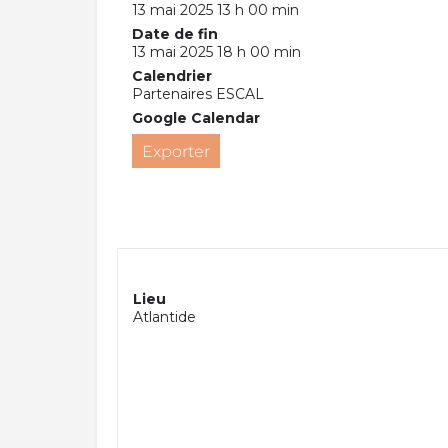
13 mai 2025 13 h 00 min
Date de fin
13 mai 2025 18 h 00 min
Calendrier
Partenaires ESCAL
Google Calendar
Exporter
Lieu
Atlantide