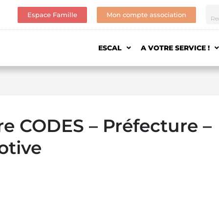
Espace Famille
Mon compte association
ESCAL
A VOTRE SERVICE !
re CODES – Préfecture –
otive