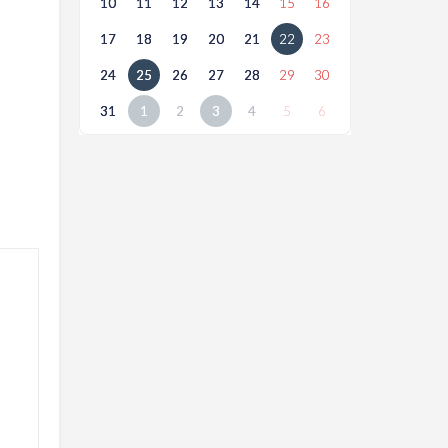
10
11
12
13
14
15
16
17
18
19
20
21
22
23
24
25
26
27
28
29
30
31
1
2
3
4
5
6