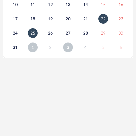
10
11
12
13
14
15
16
17
18
19
20
21
22
23
24
25
26
27
28
29
30
31
1
2
3
4
5
6