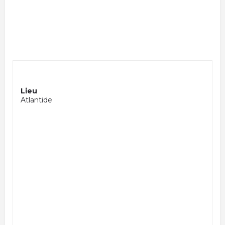
Lieu
Atlantide