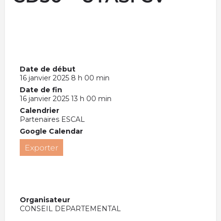
Date de début
16 janvier 2025 8 h 00 min
Date de fin
16 janvier 2025 13 h 00 min
Calendrier
Partenaires ESCAL
Google Calendar
Exporter
Organisateur
CONSEIL DEPARTEMENTAL