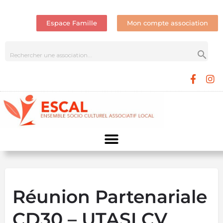
Espace Famille
Mon compte association
Réunion Partenariale
CD30 – UTASI CV