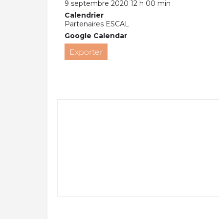
9 septembre 2020 12 h 00 min
Calendrier
Partenaires ESCAL
Google Calendar
Exporter