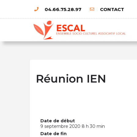
04.66.75.28.97
CONTACT
Réunion IEN
Date de début
9 septembre 2020 8 h 30 min
Date de fin