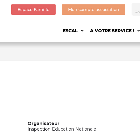
Espace Famille
Mon compte association
ESCAL
A VOTRE SERVICE !
Organisateur
Inspection Education Nationale