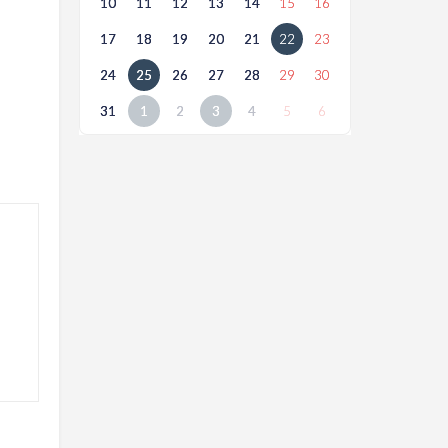
10
11
12
13
14
15
16
17
18
19
20
21
22
23
24
25
26
27
28
29
30
31
1
2
3
4
5
6