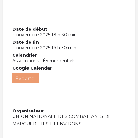
Date de début
4 novembre 2025 18 h 30 min
Date de fin
4 novembre 2025 19 h 30 min
Calendrier
Associations - Événementiels
Google Calendar
Exporter
Organisateur
UNION NATIONALE DES COMBATTANTS DE
MARGUERITTES ET ENVIRONS