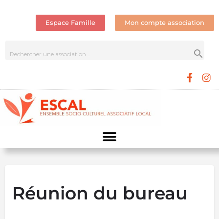
Espace Famille
Mon compte association
Réunion du bureau