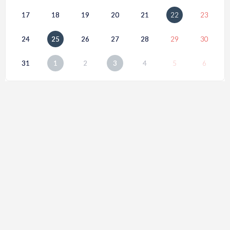
17
18
19
20
21
22
23
24
25
26
27
28
29
30
31
1
2
3
4
5
6