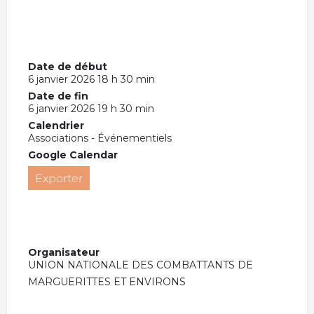
Date de début
6 janvier 2026 18 h 30 min
Date de fin
6 janvier 2026 19 h 30 min
Calendrier
Associations - Événementiels
Google Calendar
Exporter
Organisateur
UNION NATIONALE DES COMBATTANTS DE
MARGUERITTES ET ENVIRONS