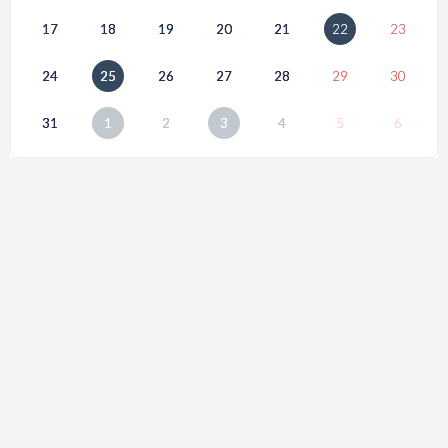
17
18
19
20
21
22
23
24
25
26
27
28
29
30
31
1
2
3
4
5
6