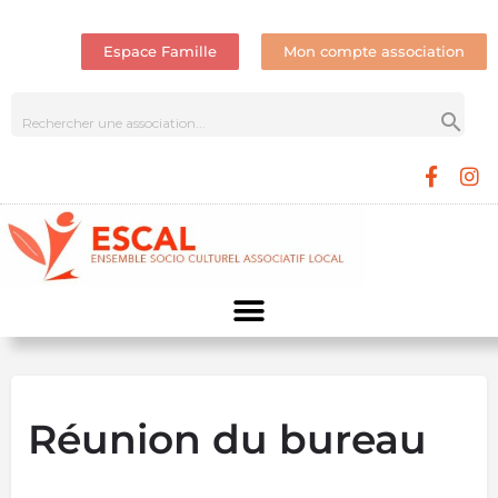
Espace Famille
Mon compte association
Réunion du bureau