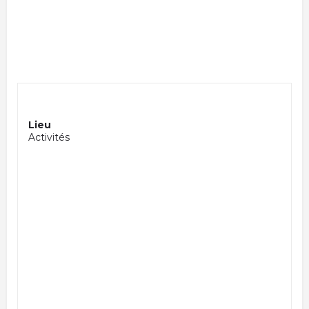
Lieu
Activités