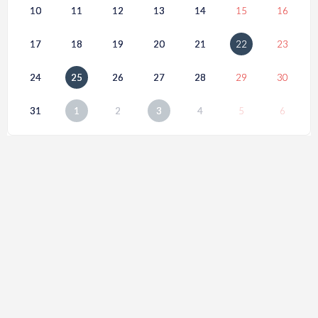
10
11
12
13
14
15
16
17
18
19
20
21
22
23
24
25
26
27
28
29
30
31
1
2
3
4
5
6