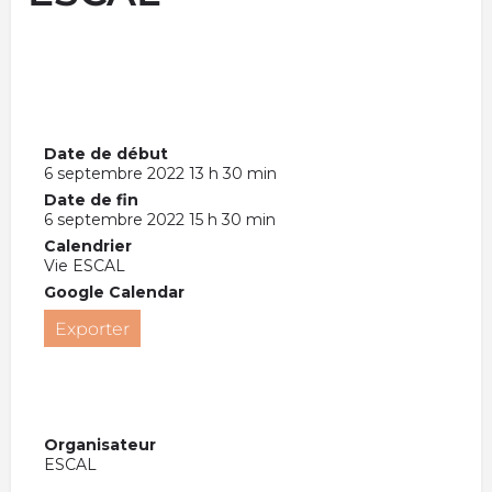
Date de début
6 septembre 2022 13 h 30 min
Date de fin
6 septembre 2022 15 h 30 min
Calendrier
Vie ESCAL
Google Calendar
Exporter
Organisateur
ESCAL