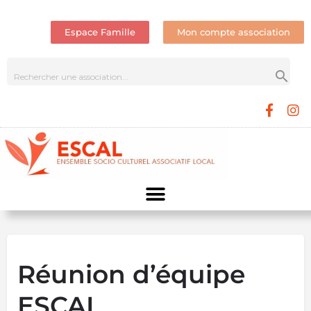
Espace Famille
Mon compte association
Réunion d’équipe
ESCAL