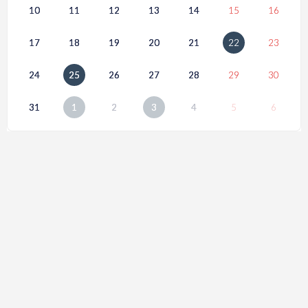
10
11
12
13
14
15
16
17
18
19
20
21
22
23
24
25
26
27
28
29
30
31
1
2
3
4
5
6