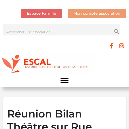
Espace Famille
Mon compte association
Réunion Bilan
Théâtre sur Rue