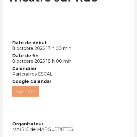
Date de début
8 octobre 2025 17 h 00 min
Date de fin
8 octobre 2025 18 h 00 min
Calendrier
Partenaires ESCAL
Google Calendar
Exporter
Organisateur
MAIRIE de MARGUERITTES