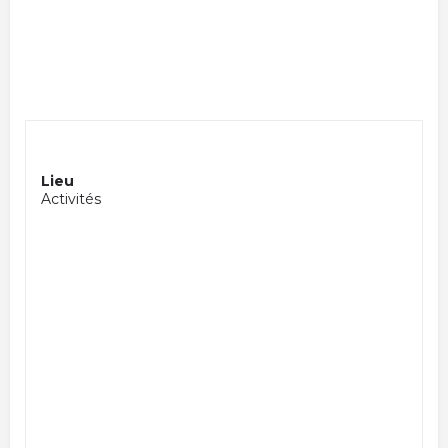
Lieu
Activités