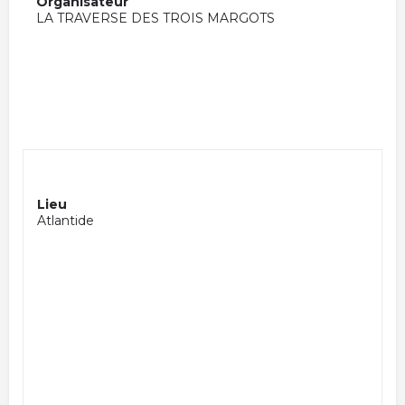
Organisateur
LA TRAVERSE DES TROIS MARGOTS
Lieu
Atlantide