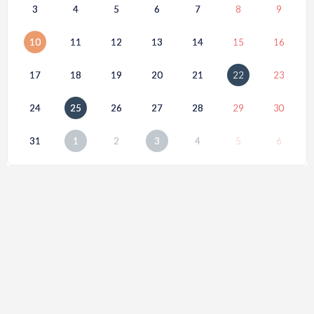
3
4
5
6
7
8
9
10
11
12
13
14
15
16
17
18
19
20
21
22
23
24
25
26
27
28
29
30
31
1
2
3
4
5
6