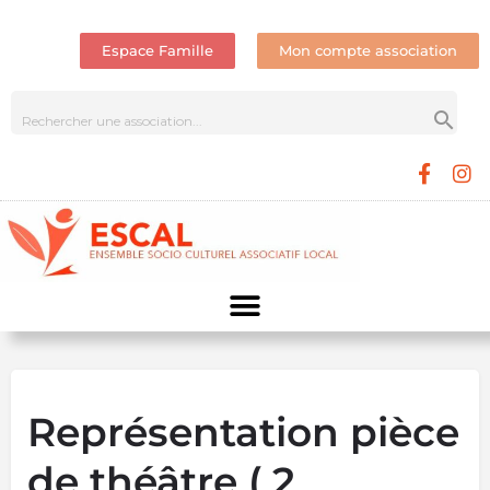
Espace Famille
Mon compte association
Représentation pièce
de théâtre ( 2