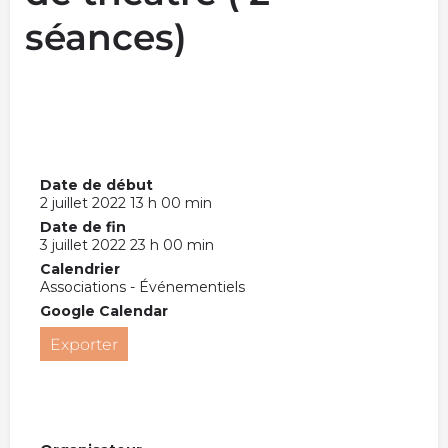
séances)
Date de début
2 juillet 2022 13 h 00 min
Date de fin
3 juillet 2022 23 h 00 min
Calendrier
Associations - Événementiels
Google Calendar
Exporter