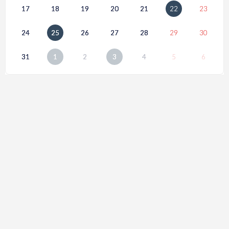
17
18
19
20
21
22
23
24
25
26
27
28
29
30
31
1
2
3
4
5
6