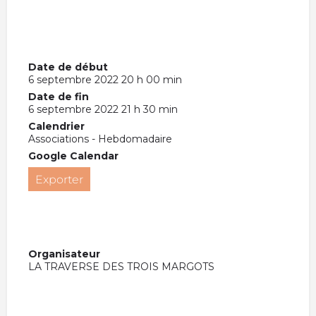
Date de début
6 septembre 2022 20 h 00 min
Date de fin
6 septembre 2022 21 h 30 min
Calendrier
Associations - Hebdomadaire
Google Calendar
Exporter
Organisateur
LA TRAVERSE DES TROIS MARGOTS