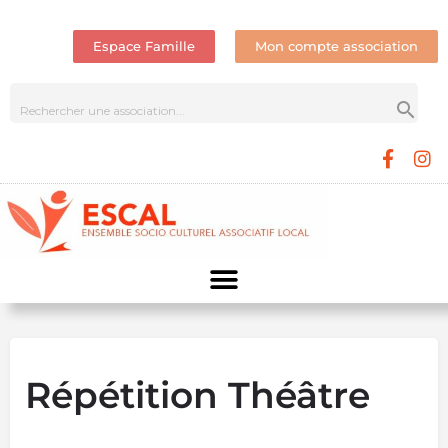
Espace Famille
Mon compte association
Répétition Théâtre