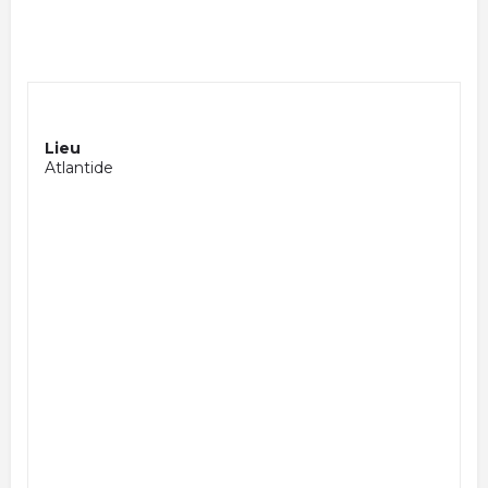
Lieu
Atlantide