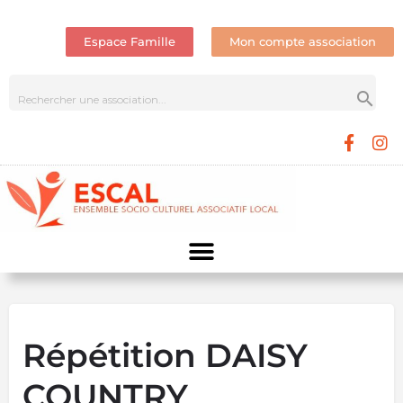
Espace Famille
Mon compte association
Répétition DAISY
COUNTRY