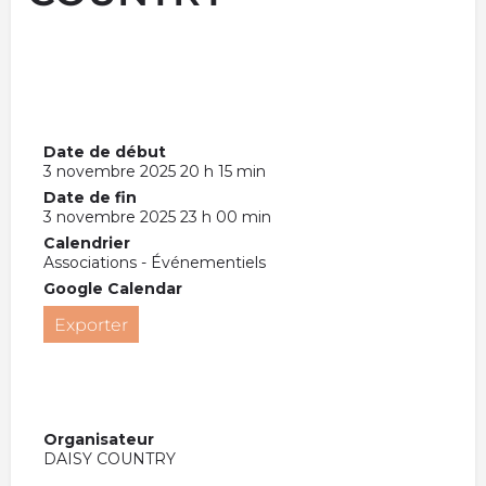
Date de début
3 novembre 2025 20 h 15 min
Date de fin
3 novembre 2025 23 h 00 min
Calendrier
Associations - Événementiels
Google Calendar
Exporter
Organisateur
DAISY COUNTRY