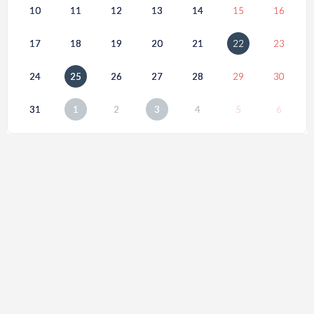
10
11
12
13
14
15
16
17
18
19
20
21
22
23
24
25
26
27
28
29
30
31
1
2
3
4
5
6