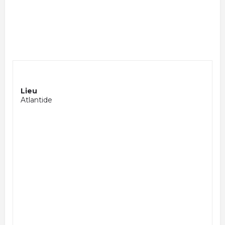
Lieu
Atlantide