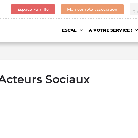
Espace Famille
Mon compte association
ESCAL
A VOTRE SERVICE !
Acteurs Sociaux