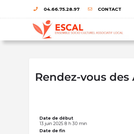
04.66.75.28.97
CONTACT
Rendez-vous des 
Date de début
13 juin 2025 8 h 30 min
Date de fin