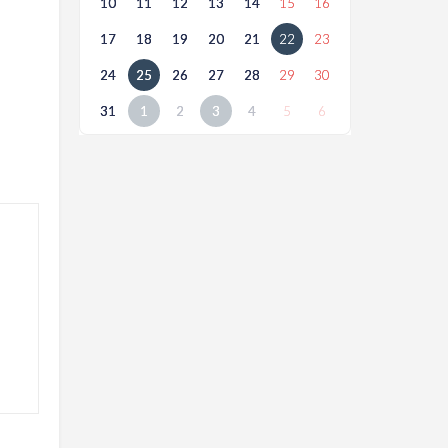
10
11
12
13
14
15
16
17
18
19
20
21
22
23
24
25
26
27
28
29
30
31
1
2
3
4
5
6