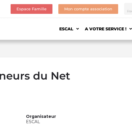
Espace Famille
Mon compte association
ESCAL
A VOTRE SERVICE !
neurs du Net
Organisateur
ESCAL