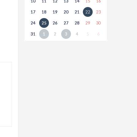
10
11
12
13
14
15
16
17
18
19
20
21
22
23
24
25
26
27
28
29
30
31
1
2
3
4
5
6