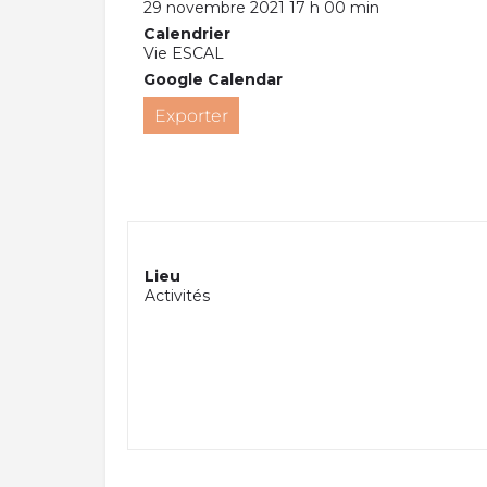
29 novembre 2021 17 h 00 min
Calendrier
Vie ESCAL
Google Calendar
Exporter
Lieu
Activités