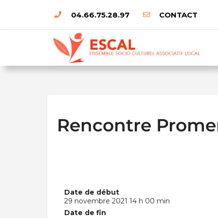
04.66.75.28.97
CONTACT
Rencontre Prome
Date de début
29 novembre 2021 14 h 00 min
Date de fin