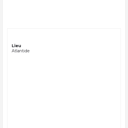
Lieu
Atlantide