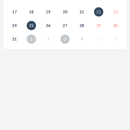
17
18
19
20
21
22
23
24
25
26
27
28
29
30
31
1
2
3
4
5
6