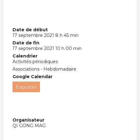
Date de début
17 septembre 2021 8 h 45 min
Date de fin
17 septembre 2021 10 h 00 min
Calendrier
Activités périodiques
Associations - Hebdomadaire
Google Calendar
Exporter
Organisateur
QI GONG MAG