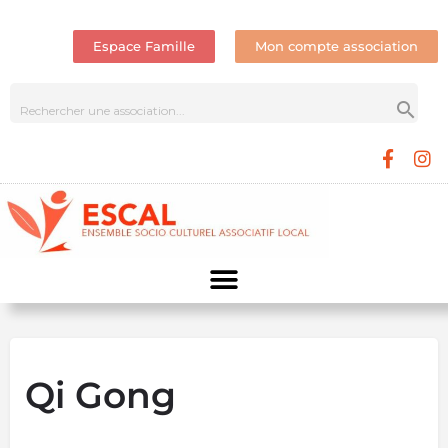
Espace Famille
Mon compte association
Qi Gong