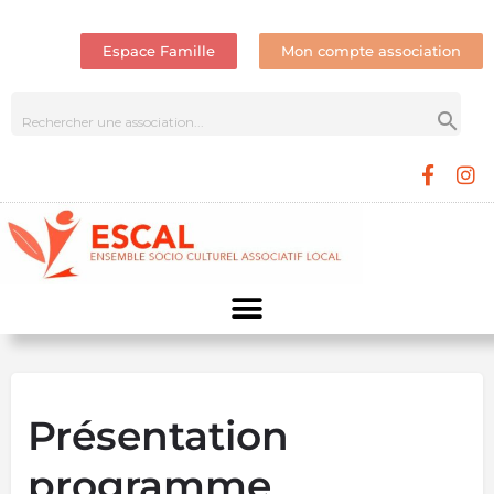
Espace Famille
Mon compte association
Présentation
programme