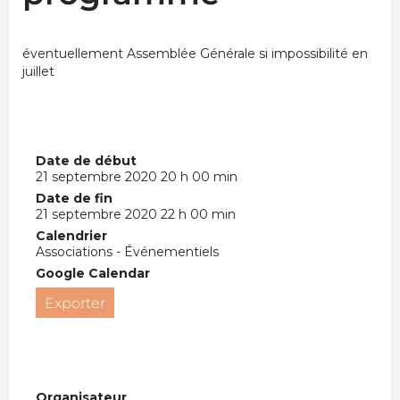
éventuellement Assemblée Générale si impossibilité en
juillet
Date de début
21 septembre 2020 20 h 00 min
Date de fin
21 septembre 2020 22 h 00 min
Calendrier
Associations - Événementiels
Google Calendar
Exporter
Organisateur