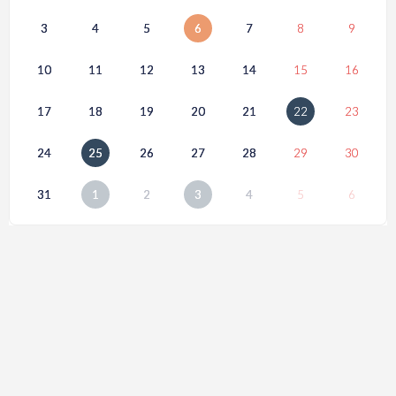
3
4
5
6
7
8
9
10
11
12
13
14
15
16
17
18
19
20
21
22
23
24
25
26
27
28
29
30
31
1
2
3
4
5
6