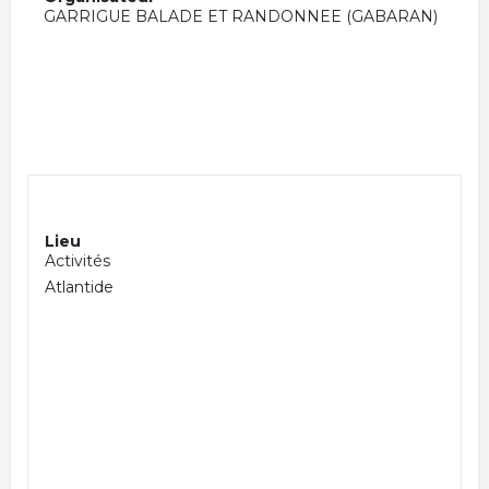
GARRIGUE BALADE ET RANDONNEE (GABARAN)
Lieu
Activités
Atlantide