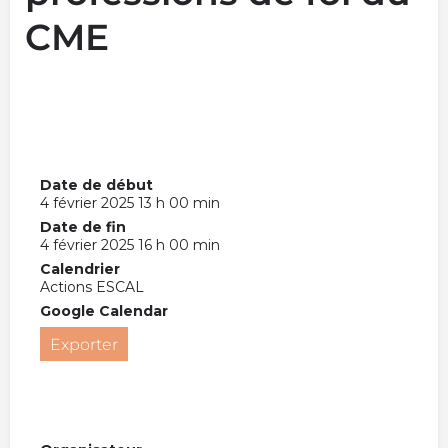
CME
Date de début
4 février 2025 13 h 00 min
Date de fin
4 février 2025 16 h 00 min
Calendrier
Actions ESCAL
Google Calendar
Exporter