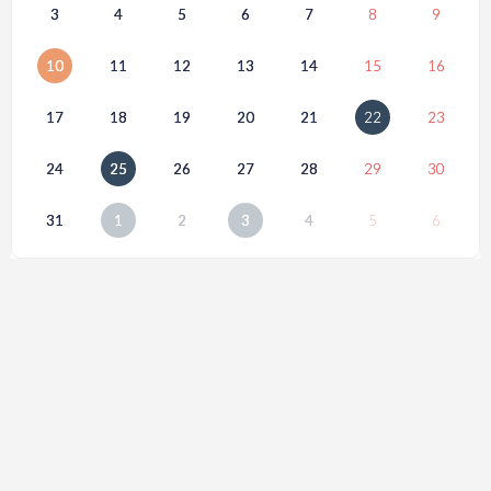
3
4
5
6
7
8
9
10
11
12
13
14
15
16
17
18
19
20
21
22
23
24
25
26
27
28
29
30
31
1
2
3
4
5
6