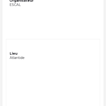
Organisateur
ESCAL
Lieu
Atlantide