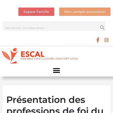
Espace Famille
Mon compte association
Présentation des
professions de foi du