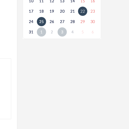
10
11
12
13
14
15
16
17
18
19
20
21
22
23
24
25
26
27
28
29
30
31
1
2
3
4
5
6