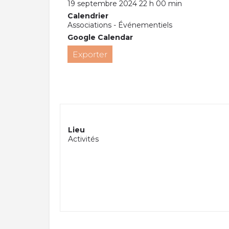
19 septembre 2024 22 h 00 min
Calendrier
Associations - Événementiels
Google Calendar
Exporter
Lieu
Activités