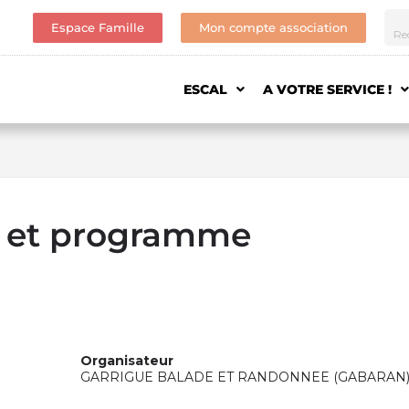
Espace Famille
Mon compte association
ESCAL
A VOTRE SERVICE !
b et programme
Organisateur
GARRIGUE BALADE ET RANDONNEE (GABARAN