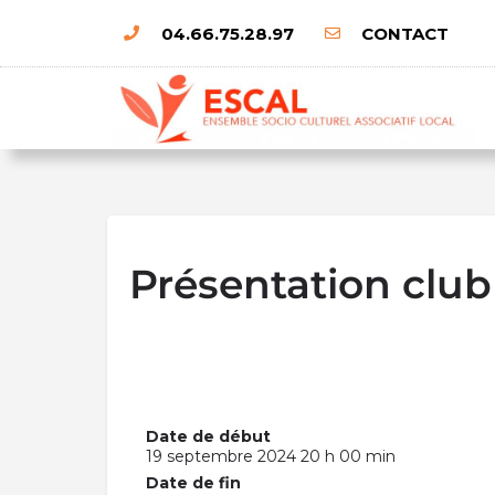
04.66.75.28.97
CONTACT
Présentation clu
Date de début
19 septembre 2024 20 h 00 min
Date de fin