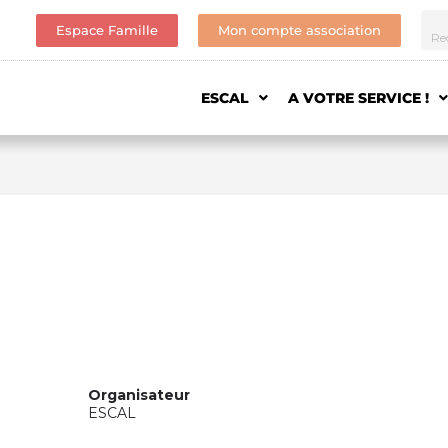
Espace Famille
Mon compte association
ESCAL
A VOTRE SERVICE !
Organisateur
ESCAL