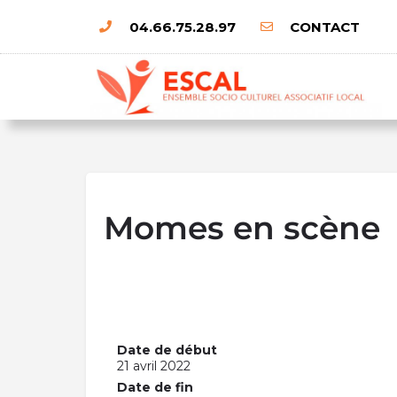
04.66.75.28.97
CONTACT
Momes en scène
Date de début
21 avril 2022
Date de fin