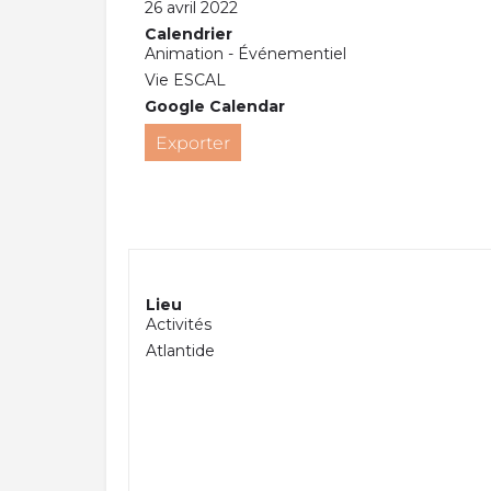
26 avril 2022
Calendrier
Animation - Événementiel
Vie ESCAL
Google Calendar
Exporter
Lieu
Activités
Atlantide