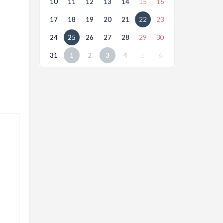
10
11
12
13
14
15
16
17
18
19
20
21
22
23
24
25
26
27
28
29
30
31
1
2
3
4
5
6