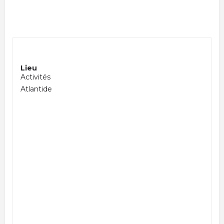
Lieu
Activités
Atlantide