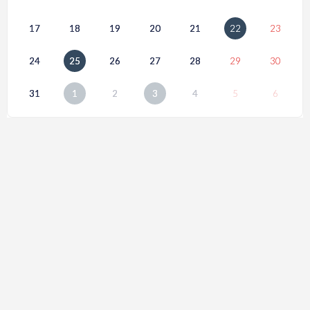
17
18
19
20
21
22
23
24
25
26
27
28
29
30
31
1
2
3
4
5
6