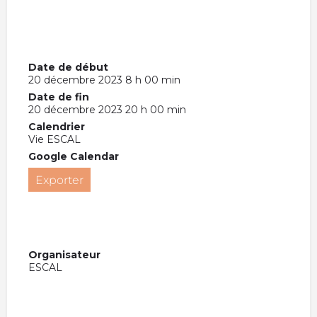
Date de début
20 décembre 2023 8 h 00 min
Date de fin
20 décembre 2023 20 h 00 min
Calendrier
Vie ESCAL
Google Calendar
Exporter
Organisateur
ESCAL