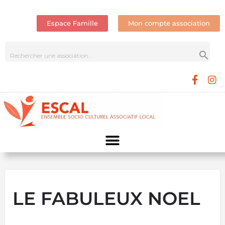
Espace Famille
Mon compte association
LE FABULEUX NOEL