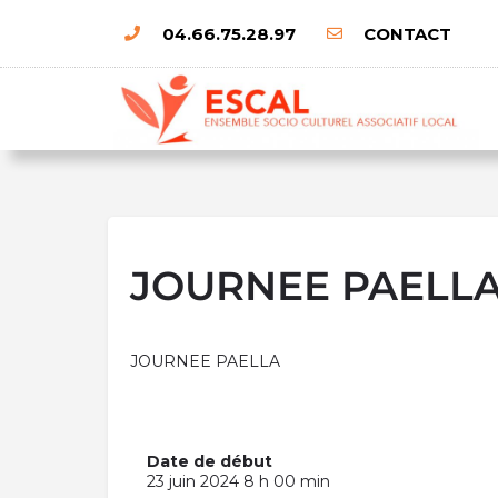
04.66.75.28.97
CONTACT
JOURNEE PAELL
JOURNEE PAELLA
Date de début
23 juin 2024 8 h 00 min