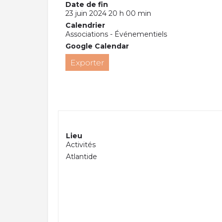
Date de fin
23 juin 2024 20 h 00 min
Calendrier
Associations - Événementiels
Google Calendar
Exporter
Lieu
Activités
Atlantide