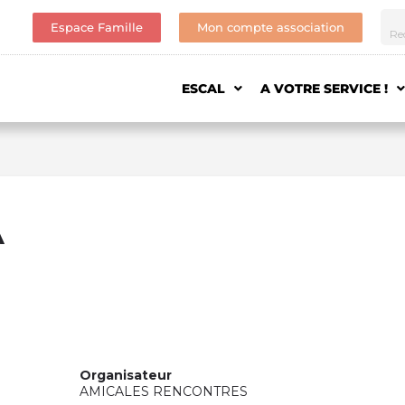
Espace Famille
Mon compte association
ESCAL
A VOTRE SERVICE !
A
Organisateur
AMICALES RENCONTRES