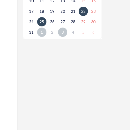
10
11
12
13
14
15
16
17
18
19
20
21
22
23
24
25
26
27
28
29
30
31
1
2
3
4
5
6