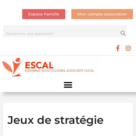
Espace Famille
Mon compte association
Jeux de stratégie