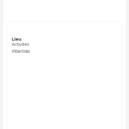
Lieu
Activités
Atlantide