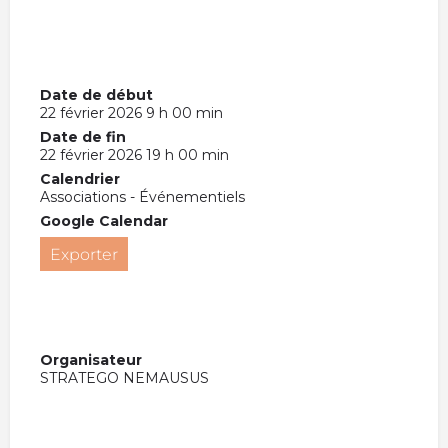
Date de début
22 février 2026 9 h 00 min
Date de fin
22 février 2026 19 h 00 min
Calendrier
Associations - Événementiels
Google Calendar
Exporter
Organisateur
STRATEGO NEMAUSUS