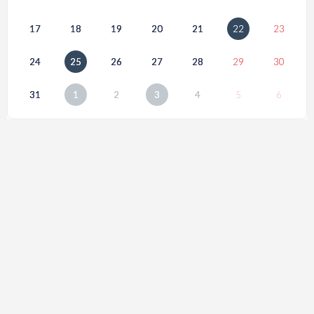
17
18
19
20
21
22
23
24
25
26
27
28
29
30
31
1
2
3
4
5
6