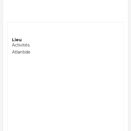
Lieu
Activités
Atlantide