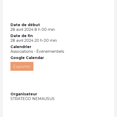
Date de début
28 avril 2024 8 h 00 min
Date de fin
28 avril 2024 20 h 00 min
Calendrier
Associations - Événementiels
Google Calendar
Exporter
Organisateur
STRATEGO NEMAUSUS