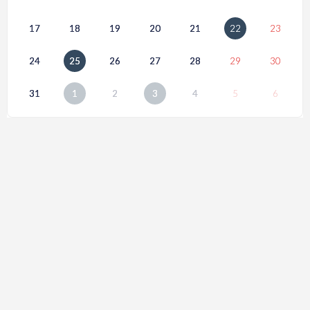
17
18
19
20
21
22
23
24
25
26
27
28
29
30
31
1
2
3
4
5
6