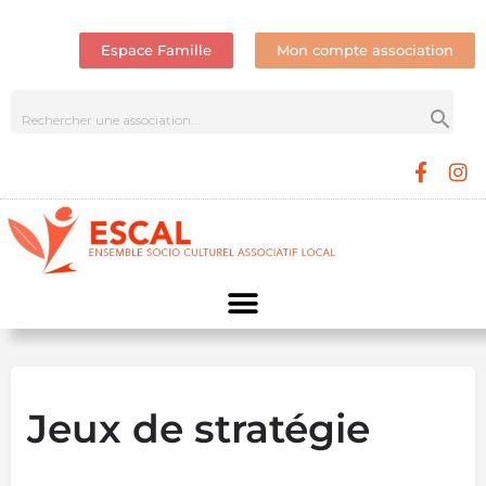
Espace Famille
Mon compte association
Jeux de stratégie