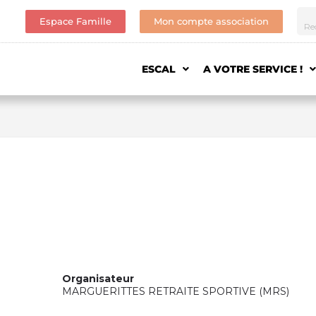
Espace Famille
Mon compte association
ESCAL
A VOTRE SERVICE !
Organisateur
MARGUERITTES RETRAITE SPORTIVE (MRS)