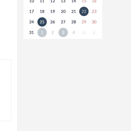
10
11
12
13
14
15
16
17
18
19
20
21
22
23
24
25
26
27
28
29
30
31
1
2
3
4
5
6