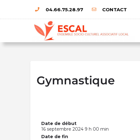
04.66.75.28.97
CONTACT
Gymnastique
Date de début
16 septembre 2024 9 h 00 min
Date de fin