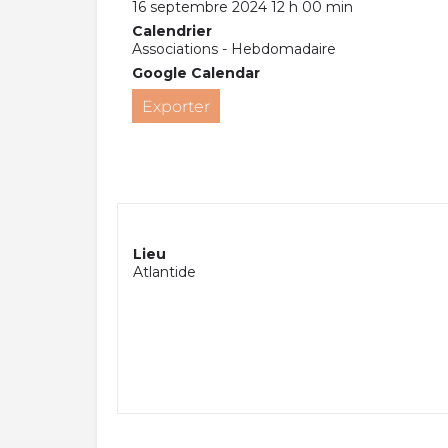
16 septembre 2024 12 h 00 min
Calendrier
Associations - Hebdomadaire
Google Calendar
Exporter
Lieu
Atlantide