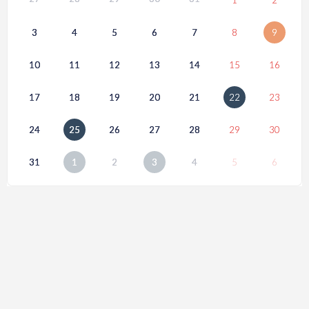
3
4
5
6
7
8
9
10
11
12
13
14
15
16
17
18
19
20
21
22
23
24
25
26
27
28
29
30
31
1
2
3
4
5
6