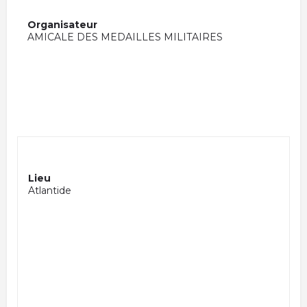
Organisateur
AMICALE DES MEDAILLES MILITAIRES
Lieu
Atlantide