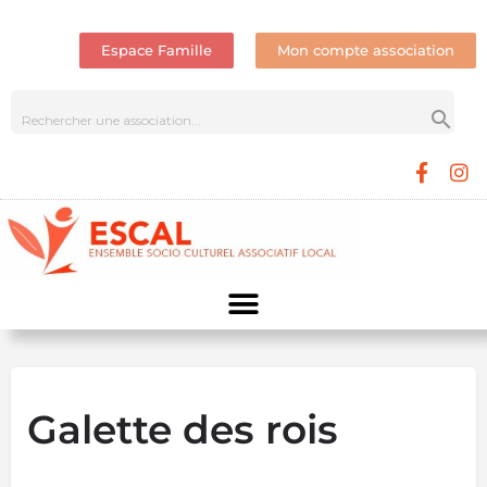
Espace Famille
Mon compte association
Galette des rois