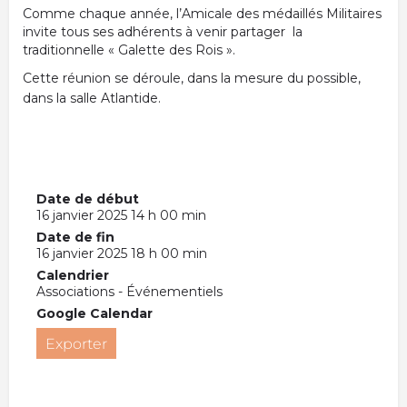
Comme chaque année, l’Amicale des médaillés Militaires
invite tous ses adhérents à venir partager la
traditionnelle « Galette des Rois ».
Cette réunion se déroule, dans la mesure du possible,
dans la salle Atlantide.
Date de début
16 janvier 2025 14 h 00 min
Date de fin
16 janvier 2025 18 h 00 min
Calendrier
Associations - Événementiels
Google Calendar
Exporter