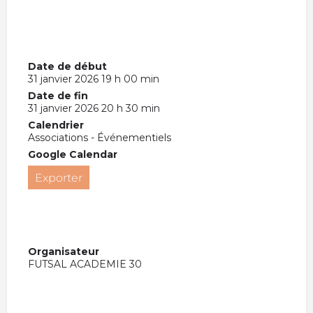
Date de début
31 janvier 2026 19 h 00 min
Date de fin
31 janvier 2026 20 h 30 min
Calendrier
Associations - Événementiels
Google Calendar
Exporter
Organisateur
FUTSAL ACADEMIE 30