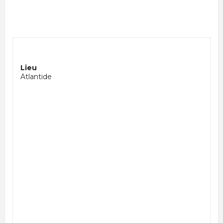
Lieu
Atlantide