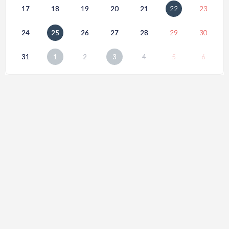
17
18
19
20
21
22
23
24
25
26
27
28
29
30
31
1
2
3
4
5
6