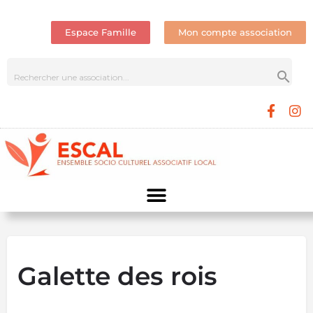
Espace Famille
Mon compte association
Galette des rois