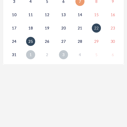
3
4
5
6
7
8
9
10
11
12
13
14
15
16
17
18
19
20
21
22
23
24
25
26
27
28
29
30
31
1
2
3
4
5
6