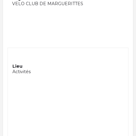
VELO CLUB DE MARGUERITTES
Lieu
Activités