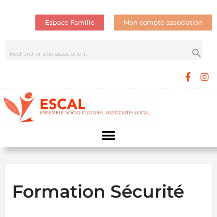
Espace Famille
Mon compte association
Formation Sécurité