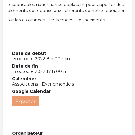
responsables nationaux se deplacent pour apporter des
éléments de réponse aux adhérents de notre fédération
sur les assurances – les licences – les accidents
Date de début
15 octobre 2022 8 h 00 min
Date de fin
15 octobre 2022 17 h 00 min
Calendrier
Associations - Événementiels
Google Calendar
Exporter
Organisateur