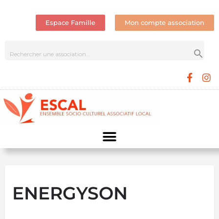
Espace Famille
Mon compte association
ENERGYSON