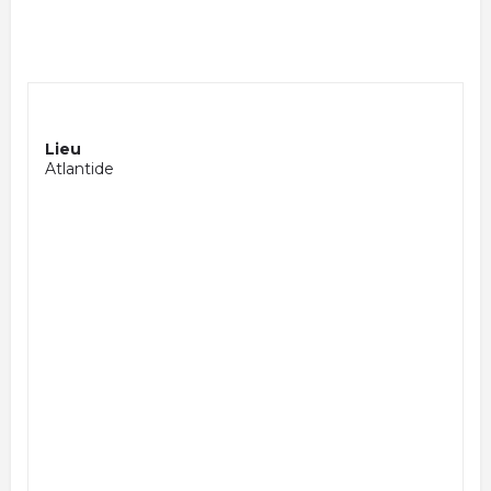
Lieu
Atlantide