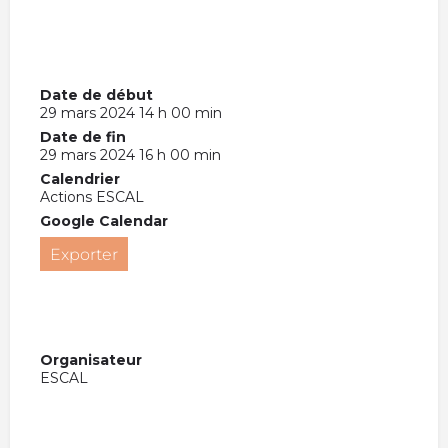
Date de début
29 mars 2024 14 h 00 min
Date de fin
29 mars 2024 16 h 00 min
Calendrier
Actions ESCAL
Google Calendar
Exporter
Organisateur
ESCAL