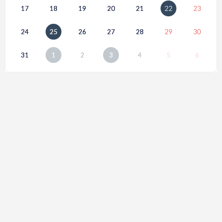
17
18
19
20
21
22
23
24
25
26
27
28
29
30
31
1
2
3
4
5
6