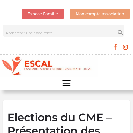
Espace Famille
Mon compte association
Elections du CME –
Présentation des