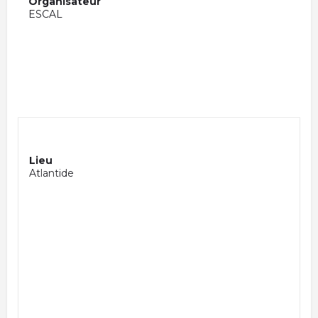
Organisateur
ESCAL
Lieu
Atlantide