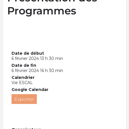
Programmes
Date de début
6 février 2024 13 h 30 min
Date de fin
6 février 2024 16 h 30 min
Calendrier
Vie ESCAL
Google Calendar
Exporter