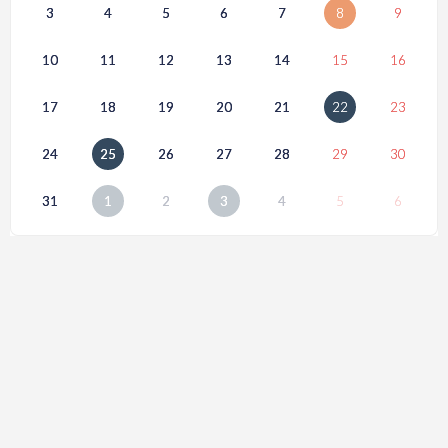
3
4
5
6
7
8
9
10
11
12
13
14
15
16
17
18
19
20
21
22
23
24
25
26
27
28
29
30
31
1
2
3
4
5
6