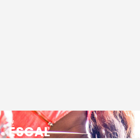
ESCAL