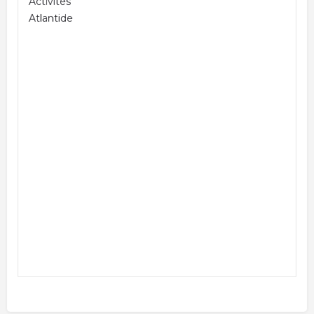
Activités
Atlantide