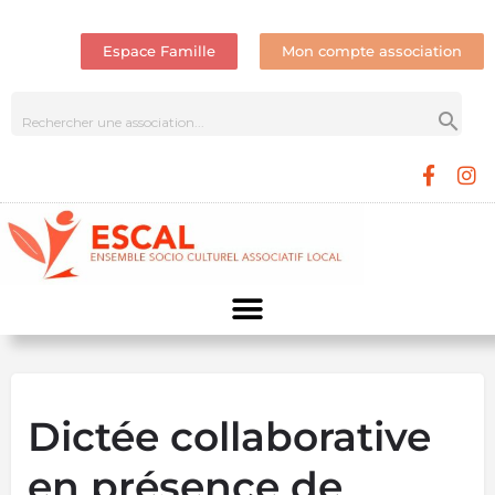
Espace Famille
Mon compte association
Dictée collaborative
en présence de