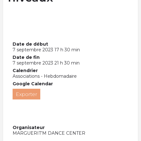
Date de début
7 septembre 2023 17 h 30 min
Date de fin
7 septembre 2023 21 h 30 min
Calendrier
Associations - Hebdomadaire
Google Calendar
Exporter
Organisateur
MARGUERIT’M DANCE CENTER