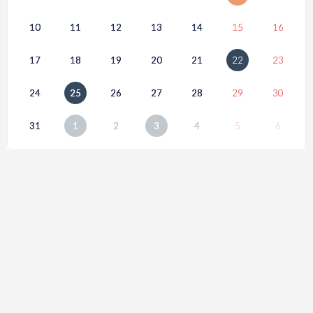
10
11
12
13
14
15
16
17
18
19
20
21
22
23
24
25
26
27
28
29
30
31
1
2
3
4
5
6