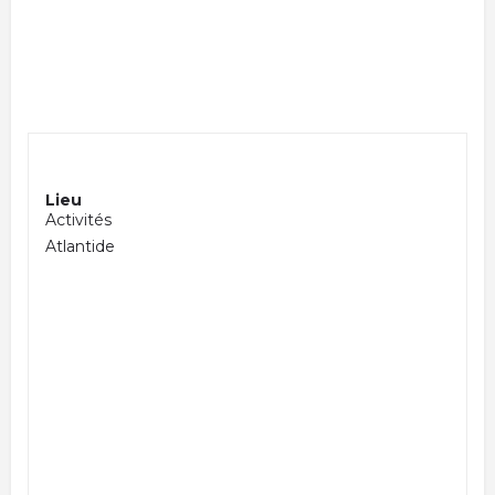
Lieu
Activités
Atlantide