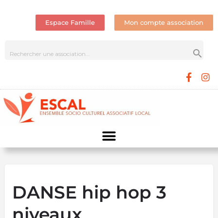
Espace Famille
Mon compte association
DANSE hip hop 3
niveaux