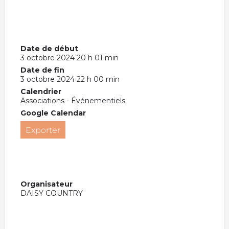
Date de début
3 octobre 2024 20 h 01 min
Date de fin
3 octobre 2024 22 h 00 min
Calendrier
Associations - Événementiels
Google Calendar
Exporter
Organisateur
DAISY COUNTRY