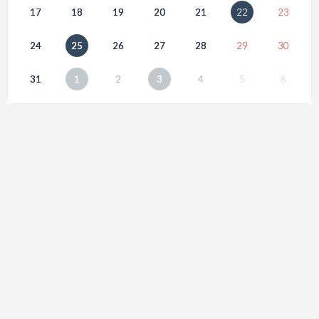
17
18
19
20
21
22
23
24
25
26
27
28
29
30
31
1
2
3
4
5
6