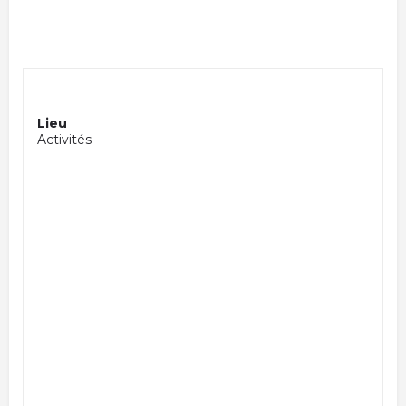
Lieu
Activités