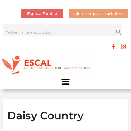
Espace Famille
Mon compte association
Daisy Country