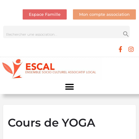
Espace Famille
Mon compte association
Cours de YOGA