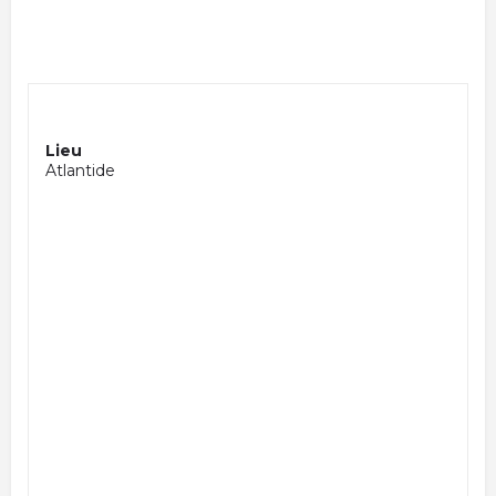
Lieu
Atlantide