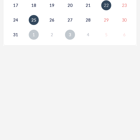
17
18
19
20
21
22
23
24
25
26
27
28
29
30
31
1
2
3
4
5
6