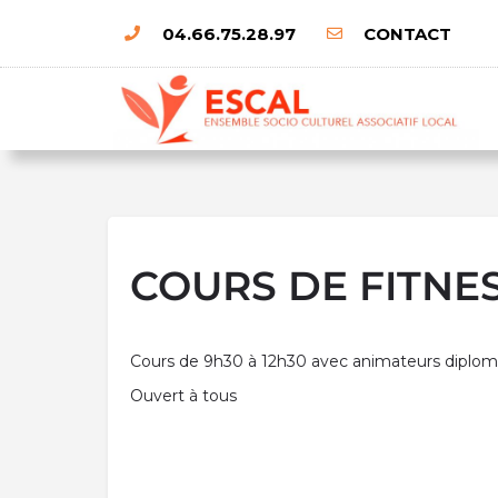
04.66.75.28.97
CONTACT
COURS DE FITNE
Cours de 9h30 à 12h30 avec animateurs diplo
Ouvert à tous