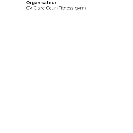
Organisateur
GV Claire Cour (Fitness-gym)