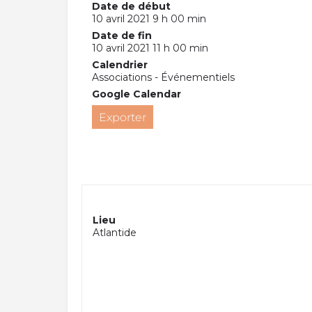
Date de début
10 avril 2021 9 h 00 min
Date de fin
10 avril 2021 11 h 00 min
Calendrier
Associations - Événementiels
Google Calendar
Exporter
Lieu
Atlantide