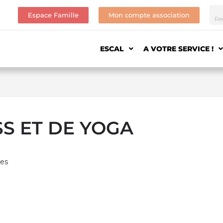
Espace Famille
Mon compte association
ESCAL
A VOTRE SERVICE !
SS ET DE YOGA
mes