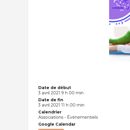
Date de début
3 avril 2021 9 h 00 min
Date de fin
3 avril 2021 11 h 00 min
Calendrier
Associations - Événementiels
Google Calendar