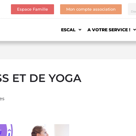
Espace Famille
Mon compte association
ESCAL
A VOTRE SERVICE !
SS ET DE YOGA
es