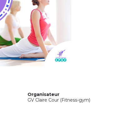
Organisateur
GV Claire Cour (Fitness-gym)