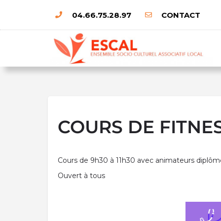
04.66.75.28.97
CONTACT
COURS DE FITNE
Cours de 9h30 à 11h30 avec animateurs diplôm
Ouvert à tous