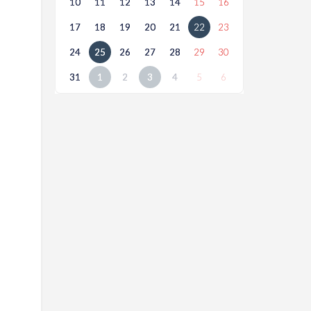
10
11
12
13
14
15
16
17
18
19
20
21
22
23
24
25
26
27
28
29
30
31
1
2
3
4
5
6