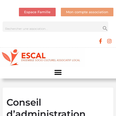
Espace Famille
Mon compte association
Conseil
d’administration