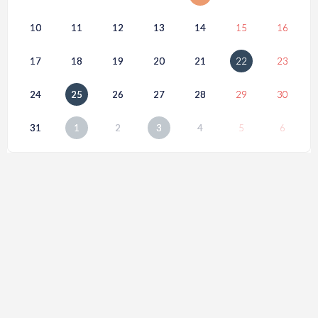
10
11
12
13
14
15
16
17
18
19
20
21
22
23
24
25
26
27
28
29
30
31
1
2
3
4
5
6