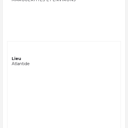
Lieu
Atlantide