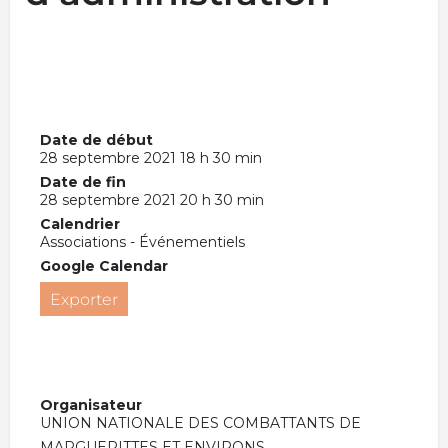
Date de début
28 septembre 2021 18 h 30 min
Date de fin
28 septembre 2021 20 h 30 min
Calendrier
Associations - Événementiels
Google Calendar
Exporter
Organisateur
UNION NATIONALE DES COMBATTANTS DE
MARGUERITTES ET ENVIRONS