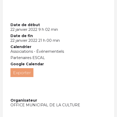
Date de début
22 janvier 2022 9 h 02 min
Date de fin
22 janvier 2022 21 h 00 min
Calendrier
Associations - Événementiels
Partenaires ESCAL
Google Calendar
Exporter
Organisateur
OFFICE MUNICIPAL DE LA CULTURE