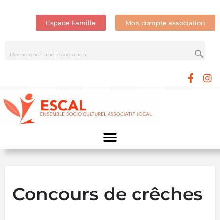
Espace Famille
Mon compte association
Concours de crêches