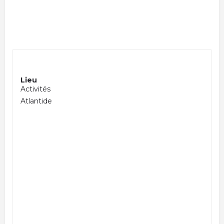
Lieu
Activités
Atlantide