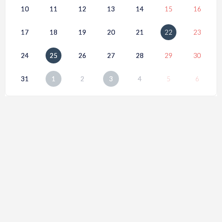
10
11
12
13
14
15
16
17
18
19
20
21
22
23
24
25
26
27
28
29
30
31
1
2
3
4
5
6